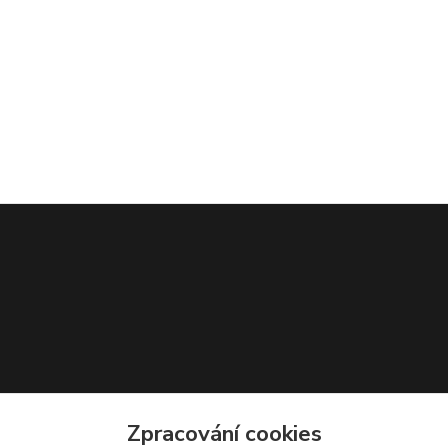
Zpracování cookies