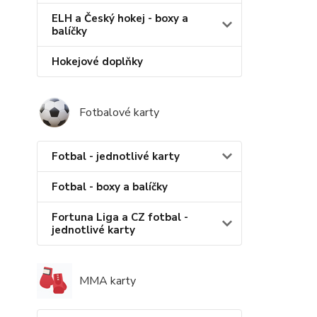
ELH a Český hokej - boxy a
balíčky
Hokejové doplňky
Fotbalové karty
Fotbal - jednotlivé karty
Fotbal - boxy a balíčky
Fortuna Liga a CZ fotbal -
jednotlivé karty
MMA karty