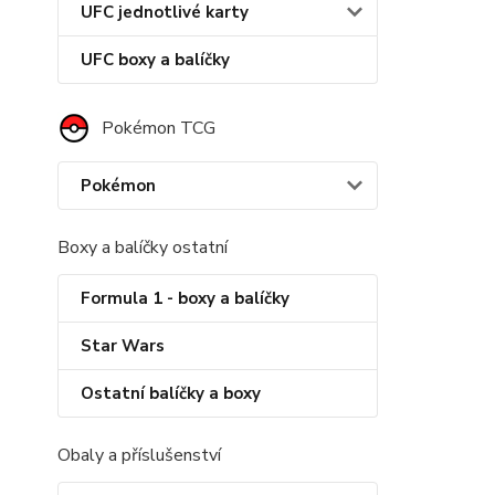
UFC jednotlivé karty
UFC boxy a balíčky
Pokémon TCG
Pokémon
Boxy a balíčky ostatní
Formula 1 - boxy a balíčky
Star Wars
Ostatní balíčky a boxy
Obaly a příslušenství