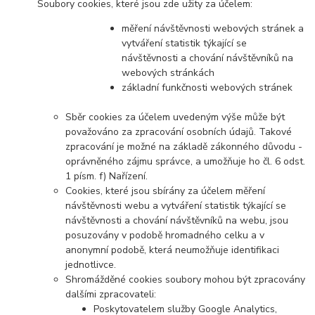
Soubory cookies, které jsou zde užity za účelem:
měření návštěvnosti webových stránek a
vytváření statistik týkající se
návštěvnosti a chování návštěvníků na
webových stránkách
základní funkčnosti webových stránek
Sběr cookies za účelem uvedeným výše může být
považováno za zpracování osobních údajů. Takové
zpracování je možné na základě zákonného důvodu -
oprávněného zájmu správce, a umožňuje ho čl. 6 odst.
1 písm. f) Nařízení.
Cookies, které jsou sbírány za účelem měření
návštěvnosti webu a vytváření statistik týkající se
návštěvnosti a chování návštěvníků na webu, jsou
posuzovány v podobě hromadného celku a v
anonymní podobě, která neumožňuje identifikaci
jednotlivce.
Shromážděné cookies soubory mohou být zpracovány
dalšími zpracovateli:
Poskytovatelem služby Google Analytics,