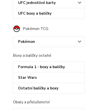
UFC jednotlivé karty
UFC boxy a balíčky
Pokémon TCG
Pokémon
Boxy a balíčky ostatní
Formula 1 - boxy a balíčky
Star Wars
Ostatní balíčky a boxy
Obaly a příslušenství