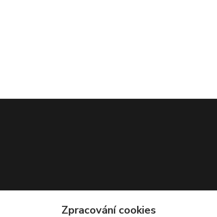
Zpracování cookies