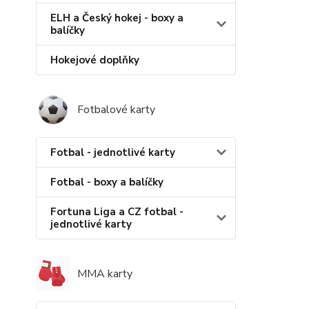
ELH a Český hokej - boxy a
balíčky
Hokejové doplňky
Fotbalové karty
Fotbal - jednotlivé karty
Fotbal - boxy a balíčky
Fortuna Liga a CZ fotbal -
jednotlivé karty
MMA karty