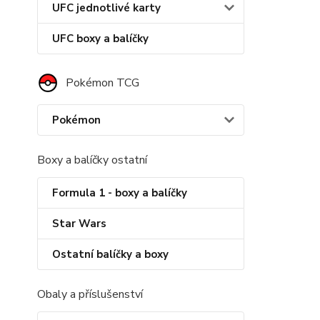
UFC jednotlivé karty
UFC boxy a balíčky
Pokémon TCG
Pokémon
Boxy a balíčky ostatní
Formula 1 - boxy a balíčky
Star Wars
Ostatní balíčky a boxy
Obaly a příslušenství