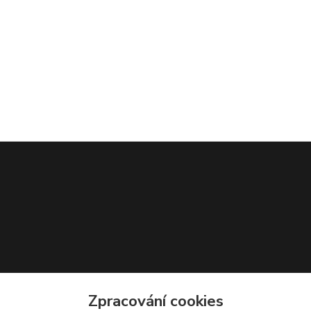
Zpracování cookies