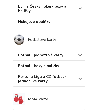
ELH a Český hokej - boxy a
balíčky
Hokejové doplňky
Fotbalové karty
Fotbal - jednotlivé karty
Fotbal - boxy a balíčky
Fortuna Liga a CZ fotbal -
jednotlivé karty
MMA karty