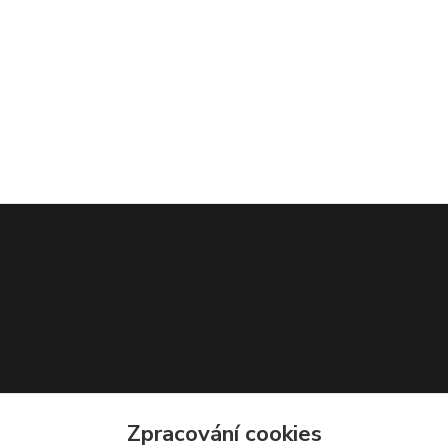
Zpracování cookies