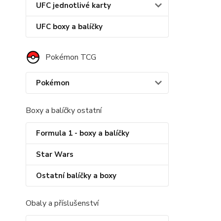
UFC jednotlivé karty
UFC boxy a balíčky
Pokémon TCG
Pokémon
Boxy a balíčky ostatní
Formula 1 - boxy a balíčky
Star Wars
Ostatní balíčky a boxy
Obaly a příslušenství