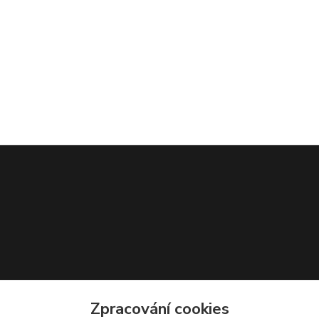
Zpracování cookies