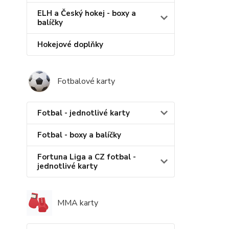
ELH a Český hokej - boxy a
balíčky
Hokejové doplňky
Fotbalové karty
Fotbal - jednotlivé karty
Fotbal - boxy a balíčky
Fortuna Liga a CZ fotbal -
jednotlivé karty
MMA karty