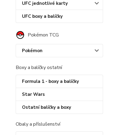
UFC jednotlivé karty
UFC boxy a balíčky
Pokémon TCG
Pokémon
Boxy a balíčky ostatní
Formula 1 - boxy a balíčky
Star Wars
Ostatní balíčky a boxy
Obaly a příslušenství