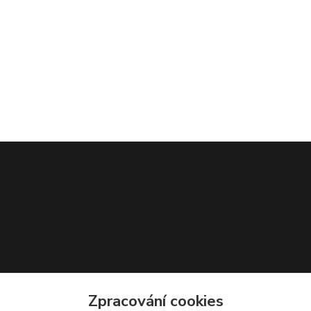
Zpracování cookies