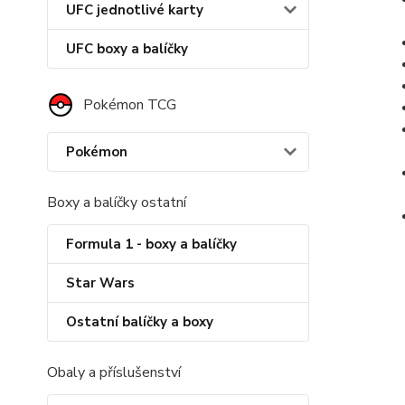
UFC jednotlivé karty
UFC boxy a balíčky
Pokémon TCG
Pokémon
Boxy a balíčky ostatní
Formula 1 - boxy a balíčky
Star Wars
Ostatní balíčky a boxy
Obaly a příslušenství