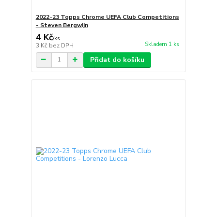
2022-23 Topps Chrome UEFA Club Competitions
- Steven Bergwijn
4 Kč
/
ks
Skladem 1 ks
3 Kč
bez DPH
Přidat do košíku