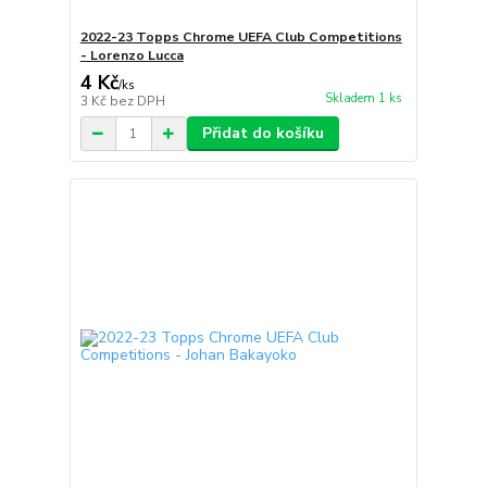
2022-23 Topps Chrome UEFA Club Competitions
- Lorenzo Lucca
4 Kč
/
ks
Skladem 1 ks
3 Kč
bez DPH
Přidat do košíku