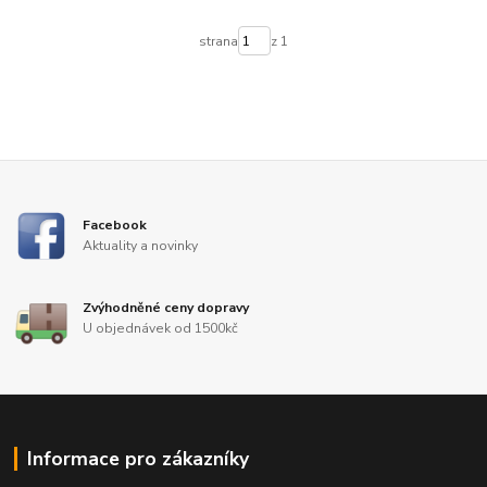
strana
z 1
Facebook
Aktuality a novinky
Zvýhodněné ceny dopravy
U objednávek od 1500kč
Informace pro zákazníky