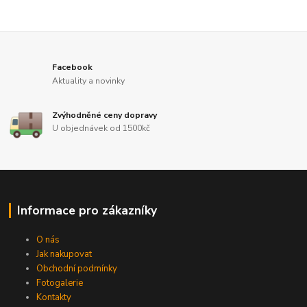
Facebook
Aktuality a novinky
Zvýhodněné ceny dopravy
U objednávek od 1500kč
Informace pro zákazníky
O nás
Jak nakupovat
Obchodní podmínky
Fotogalerie
Kontakty