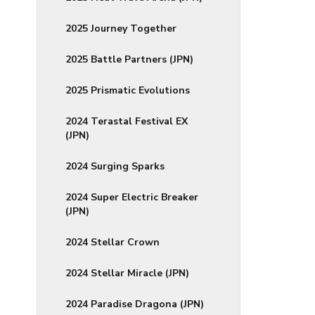
2025 Journey Together
2025 Battle Partners (JPN)
2025 Prismatic Evolutions
2024 Terastal Festival EX
(JPN)
2024 Surging Sparks
2024 Super Electric Breaker
(JPN)
2024 Stellar Crown
2024 Stellar Miracle (JPN)
2024 Paradise Dragona (JPN)