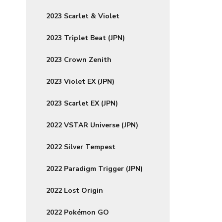
2023 Scarlet & Violet
2023 Triplet Beat (JPN)
2023 Crown Zenith
2023 Violet EX (JPN)
2023 Scarlet EX (JPN)
2022 VSTAR Universe (JPN)
2022 Silver Tempest
2022 Paradigm Trigger (JPN)
2022 Lost Origin
2022 Pokémon GO