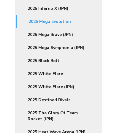
2025 Inferno X (JPN)
2025 Mega Evolution
2025 Mega Brave (JPN)
2025 Mega Symphonia (JPN)
2025 Black Bolt
2025 White Flare
2025 White Flare (JPN)
2025 Destined Rivals
2025 The Glory Of Team
Rocket (JPN)
2025 Heat Wave Arena (JPN)