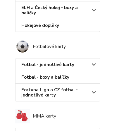
ELH a Český hokej - boxy a
balíčky
Hokejové doplňky
Fotbalové karty
Fotbal - jednotlivé karty
Fotbal - boxy a balíčky
Fortuna Liga a CZ fotbal -
jednotlivé karty
MMA karty