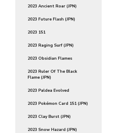
2023 Ancient Roar (JPN)
2023 Future Flash (JPN)
2023 151
2023 Raging Surf (JPN)
2023 Obsidian Flames
2023 Ruler Of The Black
Flame (JPN)
2023 Paldea Evolved
2023 Pokémon Card 151 (JPN)
2023 Clay Burst (JPN)
2023 Snow Hazard (JPN)