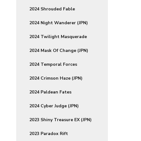
2024 Shrouded Fable
2024 Night Wanderer (JPN)
2024 Twilight Masquerade
2024 Mask Of Change (JPN)
2024 Temporal Forces
2024 Crimson Haze (JPN)
2024 Paldean Fates
2024 Cyber Judge (JPN)
2023 Shiny Treasure EX (JPN)
2023 Paradox Rift