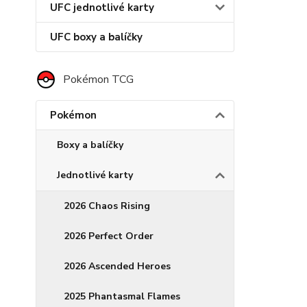
UFC jednotlivé karty
UFC boxy a balíčky
Pokémon TCG
Pokémon
Boxy a balíčky
Jednotlivé karty
2026 Chaos Rising
2026 Perfect Order
2026 Ascended Heroes
2025 Phantasmal Flames