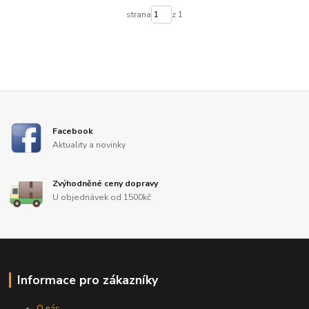
strana
z 1
Facebook
Aktuality a novinky
Zvýhodněné ceny dopravy
U objednávek od 1500kč
Informace pro zákazníky