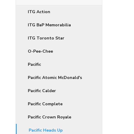
ITG Action
ITG BaP Memorabilia
ITG Toronto Star
O-Pee-Chee
Pacific
Pacific Atomic McDonald's
Pacific Calder
Pacific Complete
Pacific Crown Royale
Pacific Heads Up