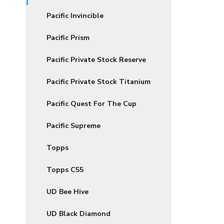
Pacific Invincible
Pacific Prism
Pacific Private Stock Reserve
Pacific Private Stock Titanium
Pacific Quest For The Cup
Pacific Supreme
Topps
Topps C55
UD Bee Hive
UD Black Diamond