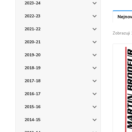
2023-24
2022-23
Nejnov
2021-22
Zobrazuji 
2020-21
2019-20
2018-19
2017-18
2016-17
2015-16
2014-15