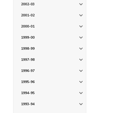
2002-03
2001-02
2000-01
1999-00
1998-99
1997-98
1996-97
1995-96
1994-95
1993-94