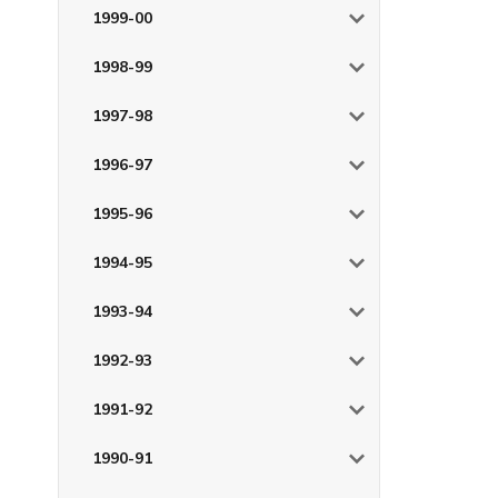
1999-00
1998-99
1997-98
1996-97
1995-96
1994-95
1993-94
1992-93
1991-92
1990-91