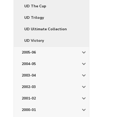
UD The Cup
UD Trilogy
UD Ultimate Collection
UD Victory
2005-06
2004-05
2003-04
2002-03
2001-02
2000-01