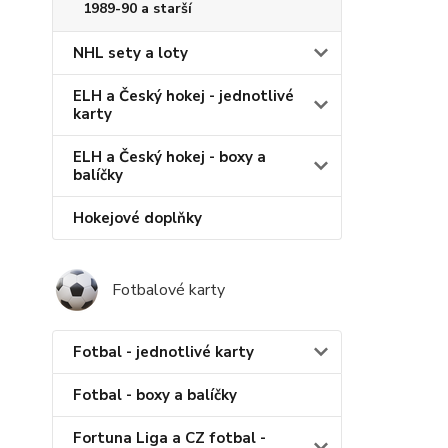
1989-90 a starší
NHL sety a loty
ELH a Český hokej - jednotlivé
karty
ELH a Český hokej - boxy a
balíčky
Hokejové doplňky
Fotbalové karty
Fotbal - jednotlivé karty
Fotbal - boxy a balíčky
Fortuna Liga a CZ fotbal -