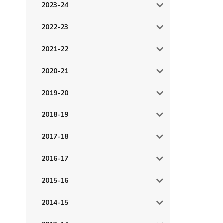
2023-24
2022-23
2021-22
2020-21
2019-20
2018-19
2017-18
2016-17
2015-16
2014-15