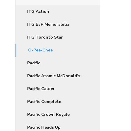
ITG Action
ITG BaP Memorabilia
ITG Toronto Star
O-Pee-Chee
Pacific
Pacific Atomic McDonald's
Pacific Calder
Pacific Complete
Pacific Crown Royale
Pacific Heads Up