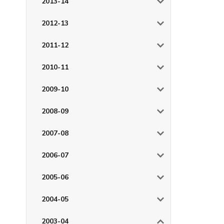
2013-14
2012-13
2011-12
2010-11
2009-10
2008-09
2007-08
2006-07
2005-06
2004-05
2003-04