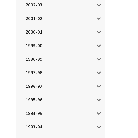
2002-03
2001-02
2000-01
1999-00
1998-99
1997-98
1996-97
1995-96
1994-95
1993-94