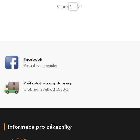
strana
z 1
Facebook
Aktuality a novinky
Zvýhodněné ceny dopravy
U objednávek od 1500kč
Informace pro zákazníky