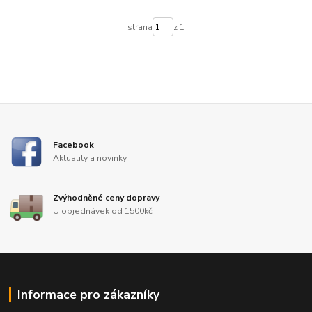
strana
z 1
Facebook
Aktuality a novinky
Zvýhodněné ceny dopravy
U objednávek od 1500kč
Informace pro zákazníky