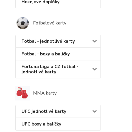
Hokejové doplňky
Fotbalové karty
Fotbal - jednotlivé karty
Fotbal - boxy a balíčky
Fortuna Liga a CZ fotbal -
jednotlivé karty
MMA karty
UFC jednotlivé karty
UFC boxy a balíčky