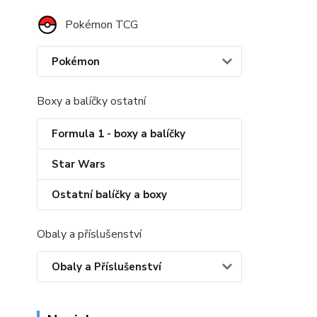
Pokémon TCG
Pokémon
Boxy a balíčky ostatní
Formula 1 - boxy a balíčky
Star Wars
Ostatní balíčky a boxy
Obaly a příslušenství
Obaly a Příslušenství