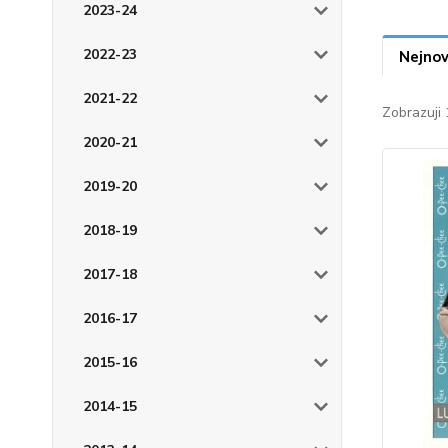
2023-24
2022-23
Nejnov
2021-22
Zobrazuji 
2020-21
2019-20
2018-19
2017-18
2016-17
2015-16
2014-15