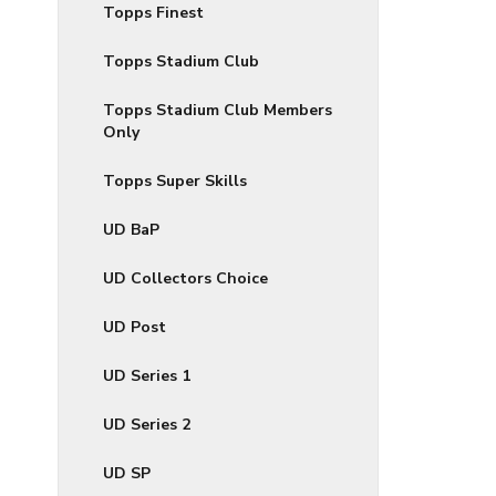
Topps Finest
Topps Stadium Club
Topps Stadium Club Members
Only
Topps Super Skills
UD BaP
UD Collectors Choice
UD Post
UD Series 1
UD Series 2
UD SP