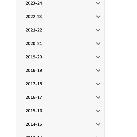
2023-24
2022-23
2021-22
2020-21
2019-20
2018-19
2017-18
2016-17
2015-16
2014-15