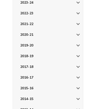
2023-24
2022-23
2021-22
2020-21
2019-20
2018-19
2017-18
2016-17
2015-16
2014-15