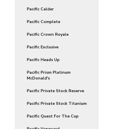
Pacific Calder
Pacific Complete
Pacific Crown Royale
Pacific Exclusive
Pacific Heads Up
Pacific Prism Platinum
McDonald's
Pacific Private Stock Reserve
Pacific Private Stock Titanium
Pacific Quest For The Cup
Pacific Vanguard