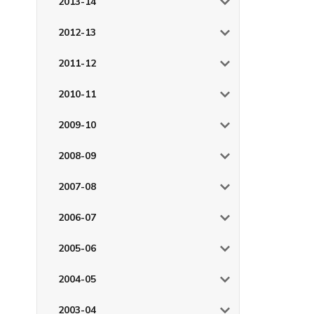
2013-14
2012-13
2011-12
2010-11
2009-10
2008-09
2007-08
2006-07
2005-06
2004-05
2003-04