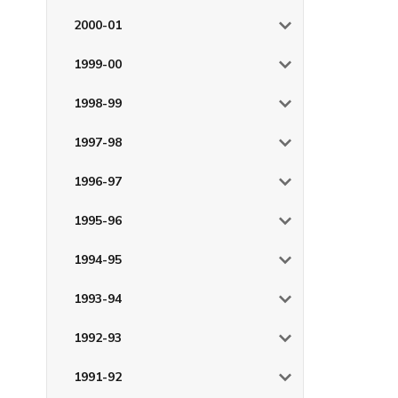
2000-01
1999-00
1998-99
1997-98
1996-97
1995-96
1994-95
1993-94
1992-93
1991-92