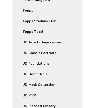
Topps
Topps Stadium Club
Topps Total
UD Artistic Impressions
UD Classic Portraits
UD Foundations
UD Honor Roll
UD Mask Collection
UD MVP
UD Piece Of History