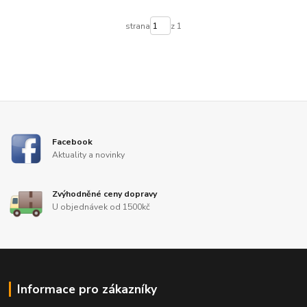
strana
z 1
Facebook
Aktuality a novinky
Zvýhodněné ceny dopravy
U objednávek od 1500kč
Informace pro zákazníky