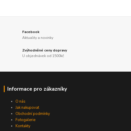
Facebook
Aktuality a novinky
Zvýhodněné ceny dopravy
U objednávek od 1500kč
Informace pro zákazníky
O nás
Jak nakupovat
Obchodní podmínky
Fotogalerie
Kontakty