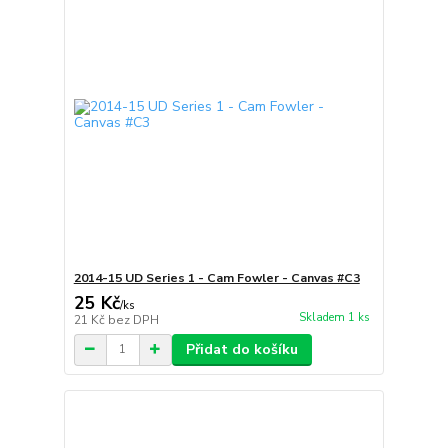
2014-15 UD Series 1 - Cam Fowler - Canvas #C3
25 Kč
/
ks
Skladem 1 ks
21 Kč
bez DPH
Přidat do košíku