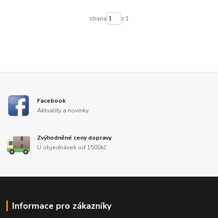
strana
z 1
Facebook
Aktuality a novinky
Zvýhodněné ceny dopravy
U objednávek od 1500kč
Informace pro zákazníky