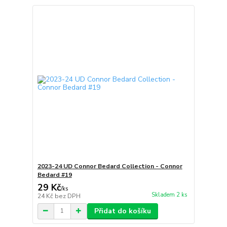
2023-24 UD Connor Bedard Collection - Connor
Bedard #19
29 Kč
/
ks
Skladem 2 ks
24 Kč
bez DPH
Přidat do košíku