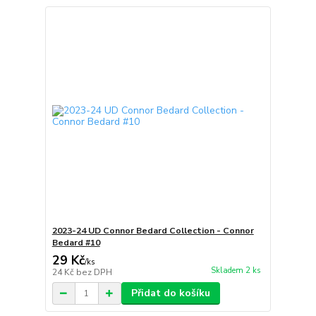
2023-24 UD Connor Bedard Collection - Connor
Bedard #10
29 Kč
/
ks
Skladem 2 ks
24 Kč
bez DPH
Přidat do košíku