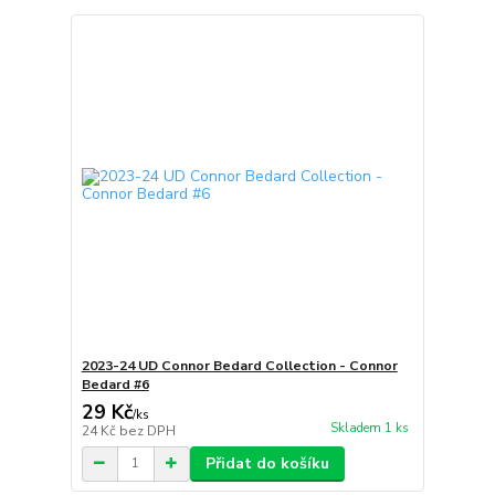
2023-24 UD Connor Bedard Collection - Connor
Bedard #6
29 Kč
/
ks
Skladem 1 ks
24 Kč
bez DPH
Přidat do košíku