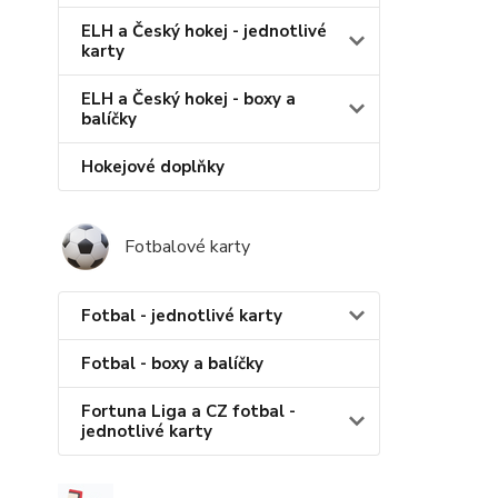
ELH a Český hokej - jednotlivé
karty
ELH a Český hokej - boxy a
balíčky
Hokejové doplňky
Fotbalové karty
Fotbal - jednotlivé karty
Fotbal - boxy a balíčky
Fortuna Liga a CZ fotbal -
jednotlivé karty