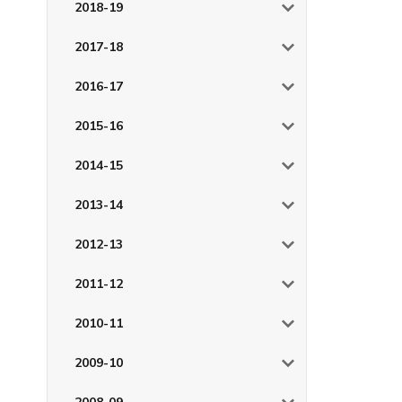
2018-19
2017-18
2016-17
2015-16
2014-15
2013-14
2012-13
2011-12
2010-11
2009-10