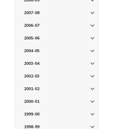
2008-09
2007-08
2006-07
2005-06
2004-05
2003-04
2002-03
2001-02
2000-01
1999-00
1998-99