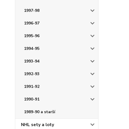
1997-98
1996-97
1995-96
1994-95
1993-94
1992-93
1991-92
1990-91
1989-90 a starší
NHL sety a loty