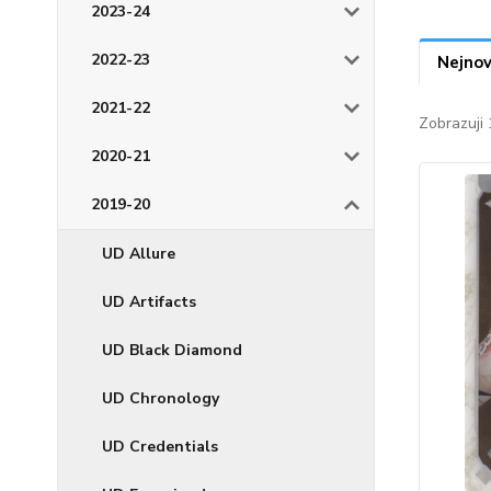
2023-24
2022-23
Nejnov
2021-22
Zobrazuji 
2020-21
2019-20
UD Allure
UD Artifacts
UD Black Diamond
UD Chronology
UD Credentials