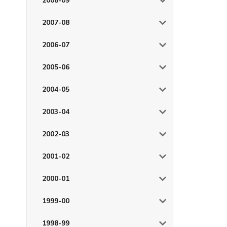
2008-09
2007-08
2006-07
2005-06
2004-05
2003-04
2002-03
2001-02
2000-01
1999-00
1998-99