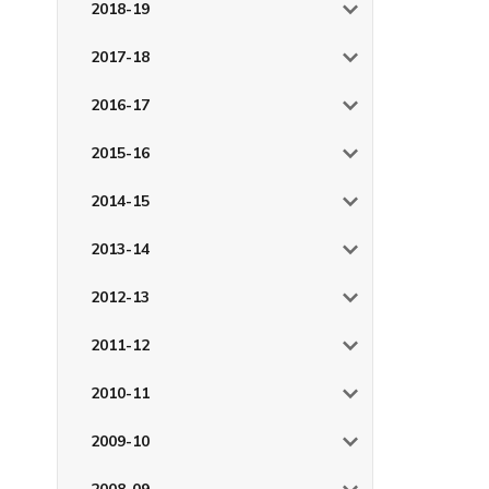
2018-19
2017-18
2016-17
2015-16
2014-15
2013-14
2012-13
2011-12
2010-11
2009-10