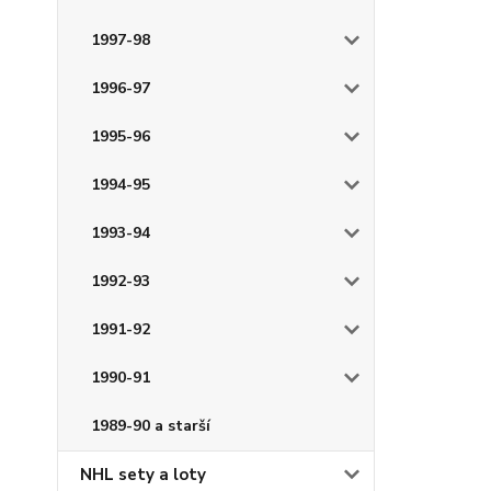
1997-98
1996-97
1995-96
1994-95
1993-94
1992-93
1991-92
1990-91
1989-90 a starší
NHL sety a loty