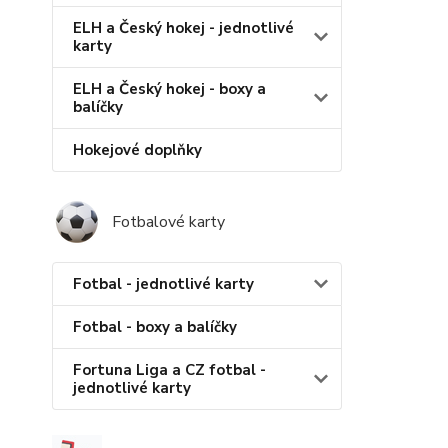
ELH a Český hokej - jednotlivé
karty
ELH a Český hokej - boxy a
balíčky
Hokejové doplňky
Fotbalové karty
Fotbal - jednotlivé karty
Fotbal - boxy a balíčky
Fortuna Liga a CZ fotbal -
jednotlivé karty