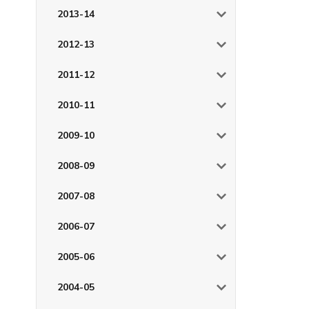
2013-14
2012-13
2011-12
2010-11
2009-10
2008-09
2007-08
2006-07
2005-06
2004-05