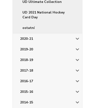
UD Ultimate Collection
UD 2021 National Hockey
Card Day
ostatní
2020-21
2019-20
2018-19
2017-18
2016-17
2015-16
2014-15