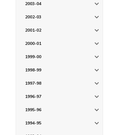
2003-04
2002-03
2001-02
2000-01
1999-00
1998-99
1997-98
1996-97
1995-96
1994-95