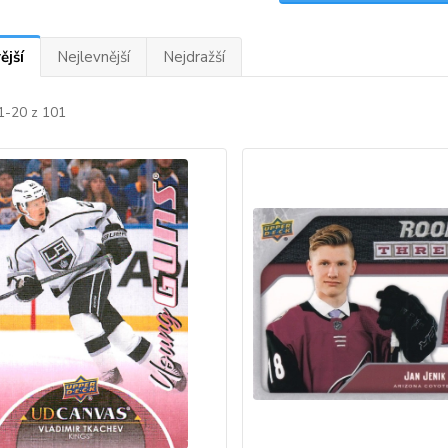
ější
Nejlevnější
Nejdražší
1-20 z 101