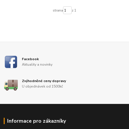
strana
z 1
Facebook
Aktuality a novinky
Zvýhodněné ceny dopravy
U objednávek od 1500kč
Informace pro zákazníky