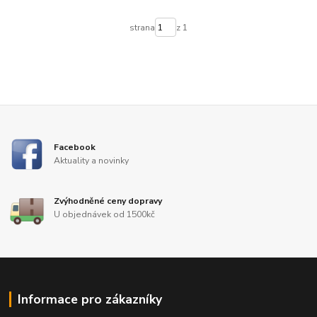
strana
z 1
Facebook
Aktuality a novinky
Zvýhodněné ceny dopravy
U objednávek od 1500kč
Informace pro zákazníky