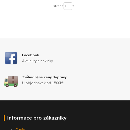
strana
z 1
Facebook
Aktuality a novinky
Zvýhodněné ceny dopravy
U objednávek od 1500kč
Informace pro zákazníky