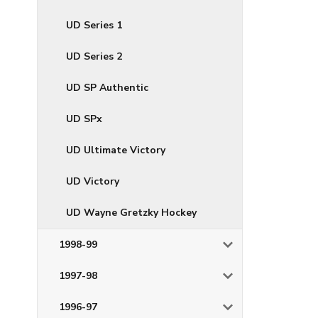
UD Series 1
UD Series 2
UD SP Authentic
UD SPx
UD Ultimate Victory
UD Victory
UD Wayne Gretzky Hockey
1998-99
1997-98
1996-97