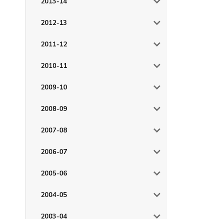
2013-14
2012-13
2011-12
2010-11
2009-10
2008-09
2007-08
2006-07
2005-06
2004-05
2003-04