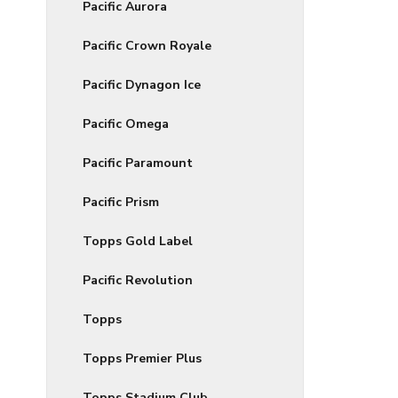
Pacific Aurora
Pacific Crown Royale
Pacific Dynagon Ice
Pacific Omega
Pacific Paramount
Pacific Prism
Topps Gold Label
Pacific Revolution
Topps
Topps Premier Plus
Topps Stadium Club