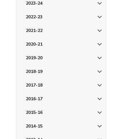
2023-24
2022-23
2021-22
2020-21
2019-20
2018-19
2017-18
2016-17
2015-16
2014-15