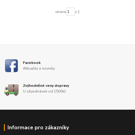
strana
z 1
Facebook
Aktuality a novinky
Zvýhodněné ceny dopravy
U objednávek od 1500kč
Informace pro zákazníky