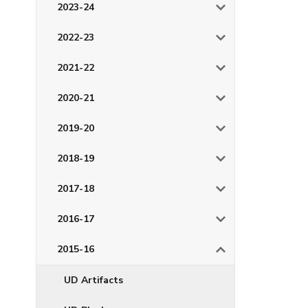
2023-24
2022-23
2021-22
2020-21
2019-20
2018-19
2017-18
2016-17
2015-16
UD Artifacts