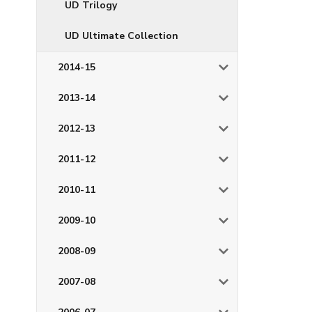
UD Trilogy
UD Ultimate Collection
2014-15
2013-14
2012-13
2011-12
2010-11
2009-10
2008-09
2007-08