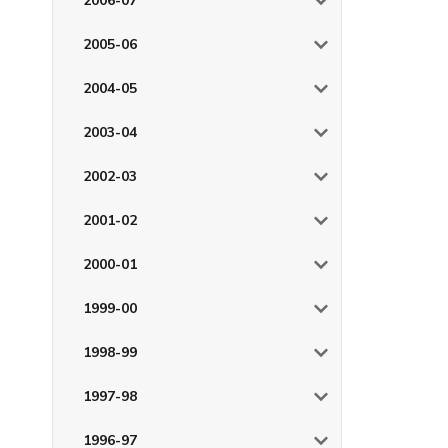
2006-07
2005-06
2004-05
2003-04
2002-03
2001-02
2000-01
1999-00
1998-99
1997-98
1996-97