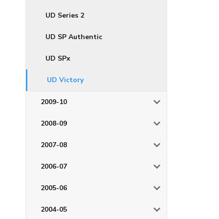
UD Series 2
UD SP Authentic
UD SPx
UD Victory
2009-10
2008-09
2007-08
2006-07
2005-06
2004-05