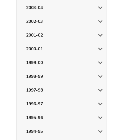
2003-04
2002-03
2001-02
2000-01
1999-00
1998-99
1997-98
1996-97
1995-96
1994-95