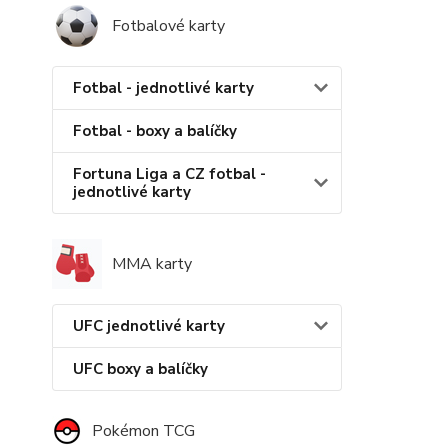
Fotbalové karty
Fotbal - jednotlivé karty
Fotbal - boxy a balíčky
Fortuna Liga a CZ fotbal -
jednotlivé karty
MMA karty
UFC jednotlivé karty
UFC boxy a balíčky
Pokémon TCG