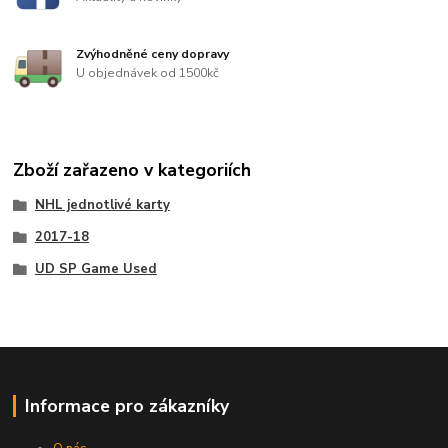
Zvýhodněné ceny dopravy
U objednávek od 1500kč
Zboží zařazeno v kategoriích
NHL jednotlivé karty
2017-18
UD SP Game Used
Informace pro zákazníky